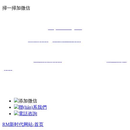
掃一掃加微信
Copyright © 2022
特氟龍噴涂廠家-
蘇州鑫榮發(fā)金屬制品有限公司
m.bjxinweilong.com
主營(yíng)：
特氟龍噴涂
，
聚四氟乙烯噴涂
，碳化鎢噴涂，氧化鋁
噴
涂，
陶瓷噴涂
熱門(mén)搜索：
蘇州特氟龍噴涂
，江蘇聚四氟乙烯噴涂，
浙江碳化鎢
噴涂
，上海特氟龍噴涂，江蘇氧化鋁
噴涂，
上海
陶瓷噴涂，
江蘇
特氟
龍噴涂
蘇ICP備19013094號(hào)-2
技術(shù)支持：
藍(lán)戈鏈企
添加微信
聯(lián)系我們
電話咨詢
RM新时代网站-首页