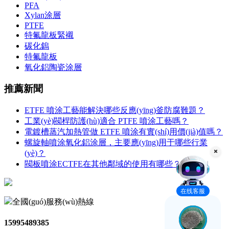
PFA
Xylan涂層
PTFE
特氟龍板緊襯
碳化鎢
特氟龍板
氧化鋁陶瓷涂層
推薦新聞
ETFE 噴涂工藝能解決哪些反應(yīng)釜防腐難題？
工業(yè)閥桿防護(hù)適合 PTFE 噴涂工藝嗎？
電鍍槽蒸汽加熱管做 ETFE 噴涂有實(shí)用價(jià)值嗎？
螺旋軸噴涂氧化鋁涂層，主要應(yīng)用于哪些行業
(yè)？
閥板噴涂ECTFE在其他鄰域的使用有哪些？
在线客服
全國(guó)服務(wù)熱線
15995489385