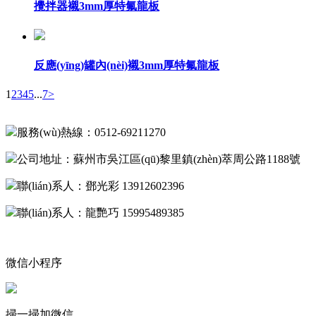
攪拌器襯3mm厚特氟龍板
反應(yīng)罐內(nèi)襯3mm厚特氟龍板
1
2
3
4
5
...
7
>
服務(wù)熱線：0512-69211270
公司地址：蘇州市吳江區(qū)黎里鎮(zhèn)萃周公路1188號
聯(lián)系人：鄧光彩 13912602396
聯(lián)系人：龍艷巧 15995489385
微信小程序
掃一掃加微信