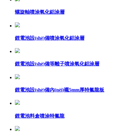
邓光彩
螺旋軸噴涂氧化鋁涂層
吴庆周
鋰電池設(shè)備噴涂氧化鋁涂層
鋰電池設(shè)備等離子噴涂氧化鋁涂層
鋰電池設(shè)備內(nèi)襯5mm厚特氟龍板
鋰電池料倉噴涂特氟龍