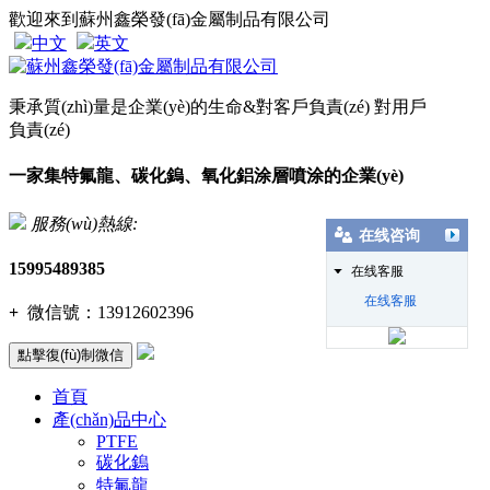
歡迎來到蘇州鑫榮發(fā)金屬制品有限公司
中文
英文
秉承質(zhì)量是企業(yè)的生命&對客戶負責(zé) 對用戶
負責(zé)
一家集特氟龍、碳化鎢、氧化鋁涂層噴涂的企業(yè)
服務(wù)熱線:
在线咨询
15995489385
在线客服
在线客服
+
微信號：
13912602396
點擊復(fù)制微信
首頁
產(chǎn)品中心
PTFE
碳化鎢
特氟龍