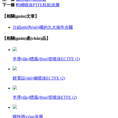
邓光彩
下一條
料桶噴涂PTFE杭粘涂層
【相關(guān)文章】
吴庆周
介紹ptfe內(nèi)襯的九大操作步驟
【相關(guān)產(chǎn)品】
半導(dǎo)體風(fēng)管噴涂ECTFE (2)
鋰電設(shè)備噴涂ECTFE (2)
半導(dǎo)體風(fēng)管噴涂ETFE (2)
螺栓噴xylan涂層