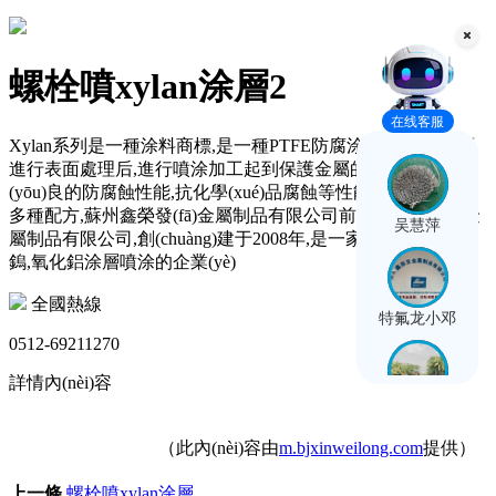
螺栓噴xylan涂層2
在线客服
Xylan系列是一種涂料商標,是一種PTFE防腐涂層,對金屬表面
進行表面處理后,進行噴涂加工起到保護金屬的效果,具有優
(yōu)良的防腐蝕性能,抗化學(xué)品腐蝕等性能, Xylan涂料有
多種配方,蘇州鑫榮發(fā)金屬制品有限公司前生為蘇州鑫貴金
吴慧萍
屬制品有限公司,創(chuàng)建于2008年,是一家集特氟龍,碳化
鎢,氧化鋁涂層噴涂的企業(yè)
全國熱線
特氟龙小邓
0512-69211270
詳情內(nèi)容
龙艳巧
（此內(nèi)容由
m.bjxinweilong.com
提供）
上一條
螺栓噴xylan涂層