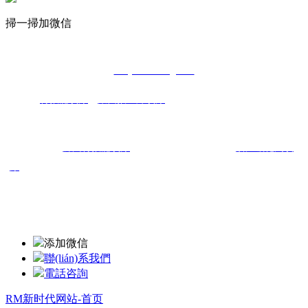
掃一掃加微信
Copyright © 2022
特氟龍噴涂廠家-
蘇州鑫榮發(fā)金屬制品有限公司
m.bjxinweilong.com
主營：
特氟龍噴涂
，
聚四氟乙烯噴涂
，碳化鎢噴涂，氧化鋁
噴涂，
陶
瓷噴涂
熱門搜索：
蘇州特氟龍噴涂
，江蘇聚四氟乙烯噴涂，
浙江碳化鎢噴
涂
，上海特氟龍噴涂，江蘇氧化鋁
噴涂，
上海
陶瓷噴涂，
江蘇
特氟龍
噴涂
蘇ICP備19013094號-2
技術(shù)支持：
藍(lán)戈鏈企
添加微信
聯(lián)系我們
電話咨詢
RM新时代网站-首页