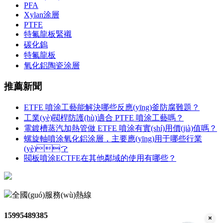
PFA
Xylan涂層
PTFE
特氟龍板緊襯
碳化鎢
特氟龍板
氧化鋁陶瓷涂層
推薦新聞
ETFE 噴涂工藝能解決哪些反應(yīng)釜防腐難題？
工業(yè)閥桿防護(hù)適合 PTFE 噴涂工藝嗎？
電鍍槽蒸汽加熱管做 ETFE 噴涂有實(shí)用價(jià)值嗎？
螺旋軸噴涂氧化鋁涂層，主要應(yīng)用于哪些行業
(yè)？
閥板噴涂ECTFE在其他鄰域的使用有哪些？
全國(guó)服務(wù)熱線
15995489385