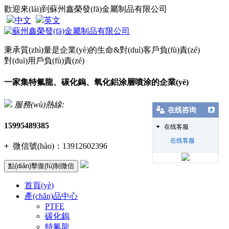
歡迎來(lái)到蘇州鑫榮發(fā)金屬制品有限公司
中文
英文
秉承質(zhì)量是企業(yè)的生命&對(duì)客戶負(fù)責(zé)
對(duì)用戶負(fù)責(zé)
一家集特氟龍、碳化鎢、氧化鋁涂層噴涂的企業(yè)
服務(wù)熱線:
在线咨询
15995489385
在线客服
在线客服
+
微信號(hào)：
13912602396
點(diǎn)擊復(fù)制微信
首頁(yè)
產(chǎn)品中心
PTFE
碳化鎢
特氟龍